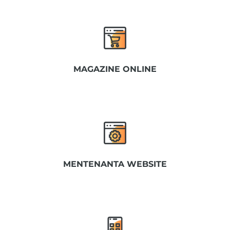
MAGAZINE ONLINE
MENTENANTA WEBSITE