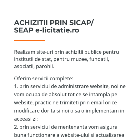
ACHIZITII PRIN SICAP/
SEAP e-licitatie.ro
Realizam site-uri prin achizitii publice pentru
institutii de stat, pentru muzee, fundatii,
asociatii, parohii.
Oferim servicii complete:
prin serviciul de administrare website, noi ne
vom ocupa de absolut tot ce se intampla pe
website, practic ne trimiteti prin email orice
modificare dorita si noi o sa o implementam in
aceeasi zi;
prin serviciul de mentenanta vom asigura
buna functionare a website-ului si actualizarea