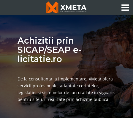
Achizitii prin
SICAP/SEAP e-
licitatie.ro
De la consultanta la implementare, XMeta ofera
servicii profesionale, adaptate cerintelor,
legislatiei si sistemelor de lucru aflate in vigoare,
pentru site-uri realizate prin achiziție publică.