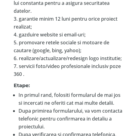
lui constanta pentru a asigura securitatea
datelor.
garantie minim 12 luni pentru orice proiect
realizat;
gazduire website si email-uri;
promovare retele sociale si motoare de
cautare (google, bing, yahoo);
realizare/actualizare/redesign logo institutie;
servicii foto/video profesionale inclusiv poze
360 .
Etape:
In primul rand, folositi formularul de mai jos
si incercati ne oferiti cat mai multe detalii.
Dupa primirea formularului, va vom contacta
telefonic pentru confirmarea in detaliu a
proiectului.
Dupa verificarea si confirmarea telefonica,