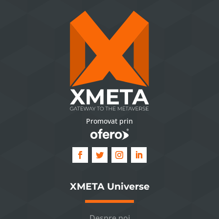
Promovat prin
XMETA Universe
Despre noi