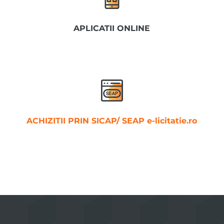
APLICATII ONLINE
ACHIZITII PRIN SICAP/ SEAP e-licitatie.ro