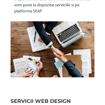
vom pune la dispozitie serviciile si pe
platforma SEAP.
SERVICII WEB DESIGN