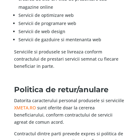
magazine online
Servicii de optimizare web
Servicii de programare web
Servicii de web design
Servicii de gazduire si mentenanta web
Serviciile si produsele se livreaza conform
contractului de prestari servicii semnat cu fiecare
beneficiar in parte.
Politica de retur/anulare
Datorita caracterului personal produsele si serviciile
XMETA.RO
sunt oferite doar la cererea
beneficiarului, conform contractului de servicii
agreat de comun acord.
Contractul dintre parti prevede expres si politica de