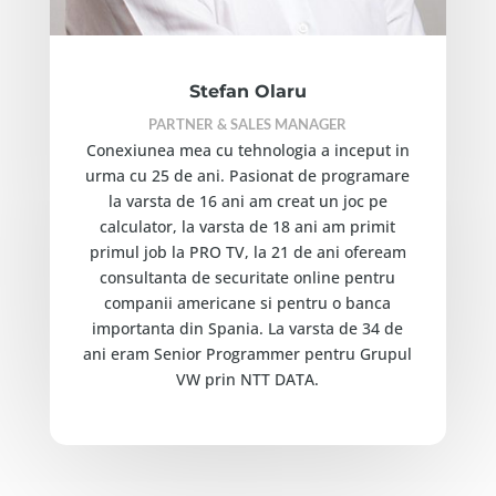
Stefan Olaru
PARTNER & SALES MANAGER
Conexiunea mea cu tehnologia a inceput in
urma cu 25 de ani. Pasionat de programare
la varsta de 16 ani am creat un joc pe
calculator, la varsta de 18 ani am primit
primul job la PRO TV, la 21 de ani ofeream
consultanta de securitate online pentru
companii americane si pentru o banca
importanta din Spania. La varsta de 34 de
ani eram Senior Programmer pentru Grupul
VW prin NTT DATA.