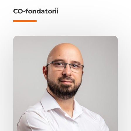
CO-fondatorii