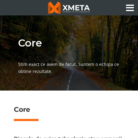
Core
Stim exact ce avem de facut. Suntem o echipa ce
obtine rezultate.
Core