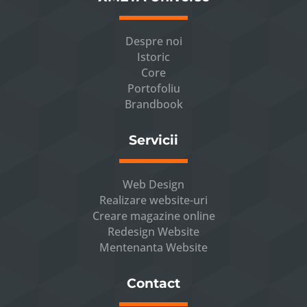
Despre noi
Istoric
Core
Portofoliu
Brandbook
Servicii
Web Design
Realizare website-uri
Creare magazine online
Redesign Website
Mentenanta Website
Contact