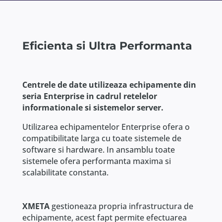
Eficienta si Ultra Performanta
Centrele de date utilizeaza echipamente din
seria Enterprise in cadrul retelelor
informationale si sistemelor server.
Utilizarea echipamentelor Enterprise ofera o
compatibilitate larga cu toate sistemele de
software si hardware. In ansamblu toate
sistemele ofera performanta maxima si
scalabilitate constanta.
XMETA
gestioneaza propria infrastructura de
echipamente, acest fapt permite efectuarea