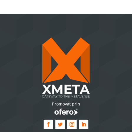
Promovat prin