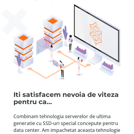
Iti satisfacem nevoia de viteza
pentru ca…
Combinam tehnologia serverelor de ultima
generatie cu SSD-uri special concepute pentru
data center. Am impachetat aceasta tehnologie