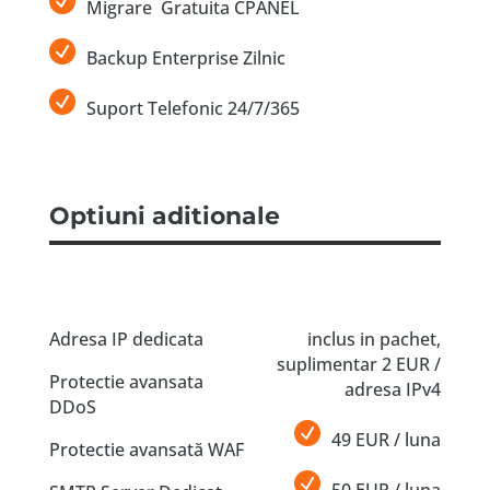
Migrare Gratuita CPANEL
Backup Enterprise Zilnic
Suport Telefonic 24/7/365
Optiuni aditionale
Adresa IP dedicata
inclus in pachet,
suplimentar 2 EUR /
Protectie avansata
adresa IPv4
DDoS
49 EUR / luna
Protectie avansată WAF