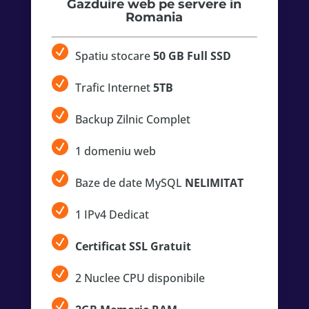
Gazduire web pe servere in
Romania
Spatiu stocare
50 GB Full SSD
Trafic Internet
5TB
Backup Zilnic Complet
1 domeniu web
Baze de date MySQL
NELIMITAT
1 IPv4 Dedicat
Certificat SSL Gratuit
2 Nuclee CPU disponibile