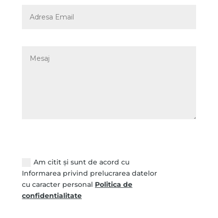
Câmp Nou
Am citit și sunt de acord cu
Informarea privind prelucrarea datelor
cu caracter personal
Politica de
confidentialitate