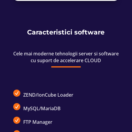
Caracteristici software
Cele mai moderne tehnologii server si software
cu suport de accelerare CLOUD
ZEND/IonCube Loader
MySQL/MariaDB
FTP Manager