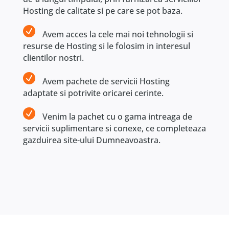
Hosting de calitate si pe care se pot baza.
Avem acces la cele mai noi tehnologii si
resurse de Hosting si le folosim in interesul
clientilor nostri.
Avem pachete de servicii Hosting
adaptate si potrivite oricarei cerinte.
Venim la pachet cu o gama intreaga de
servicii suplimentare si conexe, ce completeaza
gazduirea site-ului Dumneavoastra.