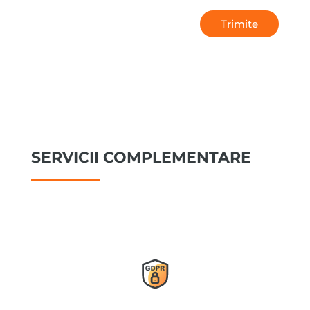
Trimite
SERVICII COMPLEMENTARE