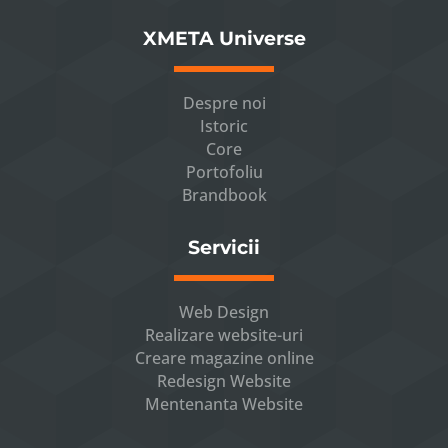
XMETA Universe
Despre noi
Istoric
Core
Portofoliu
Brandbook
Servicii
Web Design
Realizare website-uri
Creare magazine online
Redesign Website
Mentenanta Website