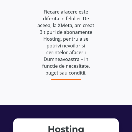
Fiecare afacere este
diferita in felul ei. De
aceea, la XMeta, am creat
3 tipuri de abonamente
Hosting, pentru a se
potrivi nevoilor si
cerintelor afacerii
Dumneavoastra – in
functie de necesitate,
buget sau conditii.
Hosting