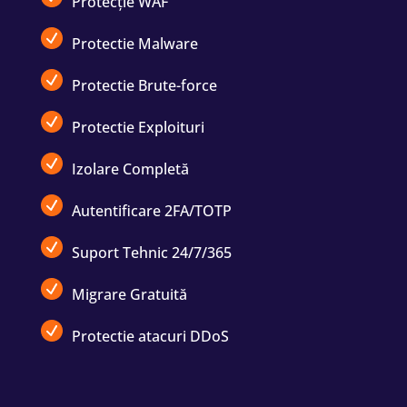
Protecție WAF
Protectie Malware
Protectie Brute-force
Protectie Exploituri
Izolare Completă
Autentificare 2FA/TOTP
Suport Tehnic 24/7/365
Migrare Gratuită
Protectie atacuri DDoS