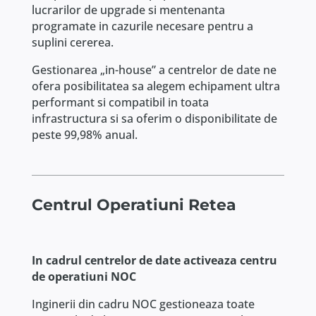
lucrarilor de upgrade si mentenanta
programate in cazurile necesare pentru a
suplini cererea.
Gestionarea „in-house” a centrelor de date ne
ofera posibilitatea sa alegem echipament ultra
performant si compatibil in toata
infrastructura si sa oferim o disponibilitate de
peste 99,98% anual.
Centrul Operatiuni Retea
In cadrul centrelor de date activeaza centru
de operatiuni NOC
Inginerii din cadru NOC gestioneaza toate