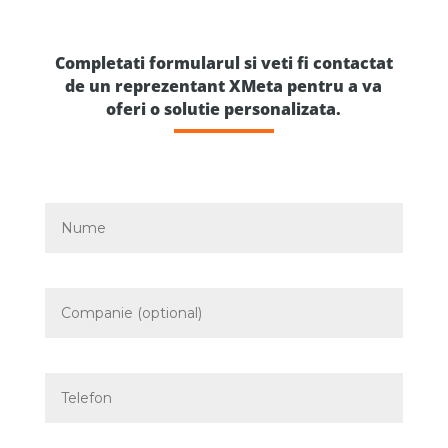
Completati formularul si veti fi contactat
de un reprezentant XMeta pentru a va
oferi o solutie personalizata.