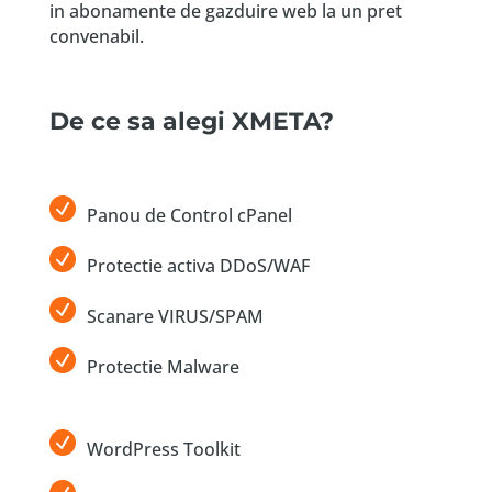
in abonamente de gazduire web la un pret
convenabil.
De ce sa alegi XMETA?
Panou de Control cPanel
Protectie activa DDoS/WAF
Scanare VIRUS/SPAM
Protectie Malware
WordPress Toolkit