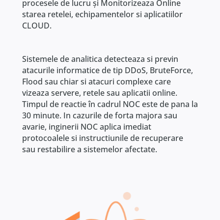
procesele de lucru și Monitorizeaza Online
starea retelei, echipamentelor si aplicatiilor
CLOUD.
Sistemele de analitica detecteaza si previn
atacurile informatice de tip DDoS, BruteForce,
Flood sau chiar si atacuri complexe care
vizeaza servere, retele sau aplicatii online.
Timpul de reactie în cadrul NOC este de pana la
30 minute. In cazurile de forta majora sau
avarie, inginerii NOC aplica imediat
protocoalele si instructiunile de recuperare
sau restabilire a sistemelor afectate.