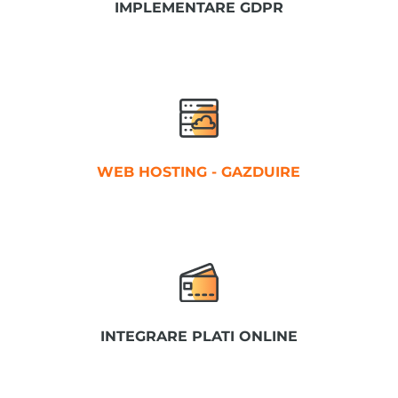
IMPLEMENTARE GDPR
WEB HOSTING - GAZDUIRE
INTEGRARE PLATI ONLINE