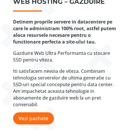
WEB HOSTING – GAZDUIRE
Detinem proprile servere in datacentere pe
care le administram 100% root, astfel putem
aloca resursele necesare pentru o
functionare perfecta a site-ului tau.
Gazduire Web Ultra Performanta cu stocare
SSD pentru viteza.
Iti satisfacem nevoia de viteza. Combinam
tehnologia serverelor de ultima generatie cu
SSD-uri special concepute pentru data center.
Am impachetat aceasta tehnologie in
abonamente de gazduire web la un pret
convenabil.
Vezi pachete