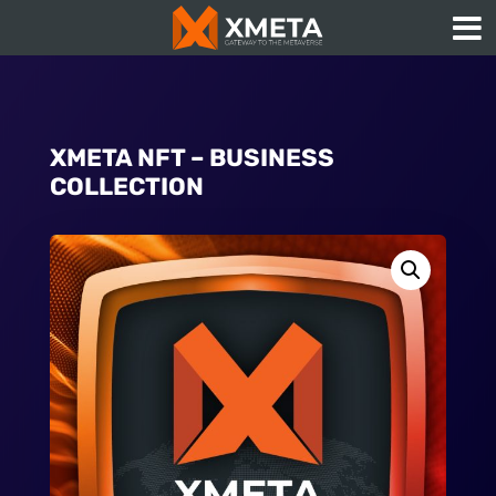
XMETA NFT – BUSINESS
COLLECTION