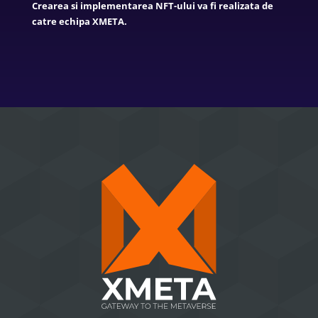
Crearea si implementarea NFT-ului va fi realizata de
catre echipa XMETA.